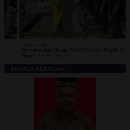
Kamis, 02 Februari 2023
Pameran dan Visitasi Akhir Program Presisi SMA
Negeri 3 Kota Ternate
KEPALA SEKOLAH