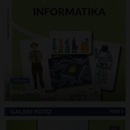
Pelajaran
Informatika
GALERI FOTO
MORE