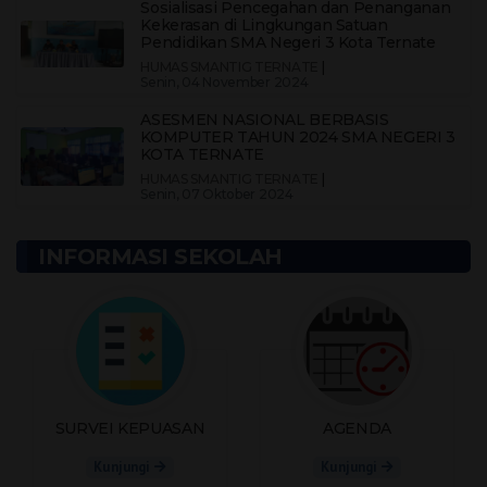
Sosialisasi Pencegahan dan Penanganan
Kekerasan di Lingkungan Satuan
Pendidikan SMA Negeri 3 Kota Ternate
HUMAS SMANTIG TERNATE
|
Senin, 04 November 2024
ASESMEN NASIONAL BERBASIS
KOMPUTER TAHUN 2024 SMA NEGERI 3
KOTA TERNATE
HUMAS SMANTIG TERNATE
|
Senin, 07 Oktober 2024
INFORMASI SEKOLAH
SURVEI KEPUASAN
AGENDA
Kunjungi
Kunjungi