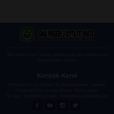
SMA Negeri 3 Kota Ternate adalah salah satu sekolah yang
berada di kota Ternate
Kontak Kami
SMA Negeri 3 Kota Ternate | Jln. Raya Pertamina - Gambesi.
Kabupaten Kota Ternate, Provinsi : Maluku Utara
No. Telp : +62821XXX | E-mail : smantigtte2022@gmail.com