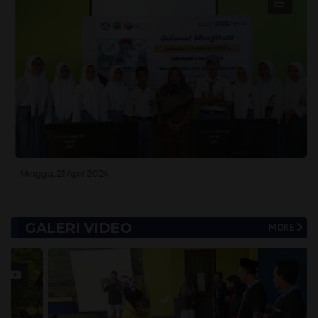
Minggu, 21 April 2024
GALERI VIDEO
MORE