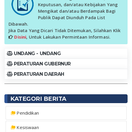
Keputusan, dan/atau Kebijakan Yang
Mengikat dan/atau Berdampak Bagi
Publik Dapat Diunduh Pada List
Dibawah.
Jika Data Yang Dicari Tidak Ditemukan, Silahkan Klik
Disini
, Untuk Lakukan Permintaan Informasi.
UNDANG - UNDANG
PERATURAN GUBERNUR
PERATURAN DAERAH
KATEGORI BERITA
Pendidikan
Kesiswaan