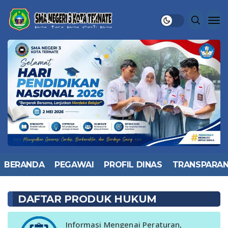
BERANDA
PEGAWAI
PROFIL DINAS
TRANSPARAN
DAFTAR PRODUK HUKUM
Informasi Mengenai Peraturan,