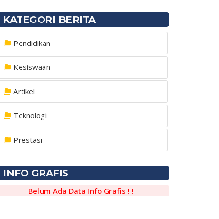
KATEGORI BERITA
Pendidikan
Kesiswaan
Artikel
Teknologi
Prestasi
INFO GRAFIS
Belum Ada Data Info Grafis !!!