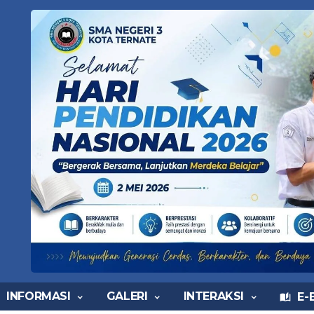
INFORMASI
GALERI
INTERAKSI
E-