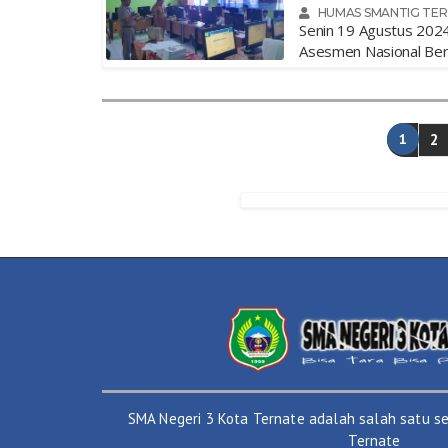
HUMAS SMANTIG TE
Senin 19 Agustus 2024
Asesmen Nasional Ber
1
2
SMA Negeri 3 Kota Ternate adalah salah satu se
Ternate