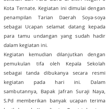
Kota Ternate. Kegiatan ini dimulai dengan
penampilan Tarian Daerah Soya-soya
sebagai Ucapan selamat datang kepada
para tamu undangan yang sudah hadir
dalam kegiatan ini.
Kegiatan kemudian dilanjutkan dengan
pemukulan tifa oleh Kepala Sekolah
sebagai tanda dibukanya secara resmi
kegiatan pada hari ini. Dalam
sambutannya, Bapak Jafran Suraji Naya,
S.Pd memberikan banyak ucapan terima