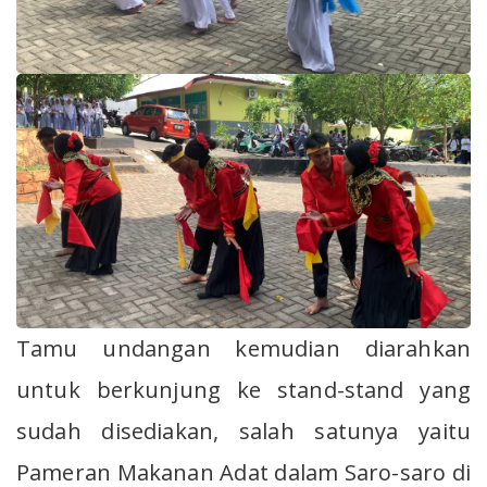
Tamu undangan kemudian diarahkan
untuk berkunjung ke stand-stand yang
sudah disediakan, salah satunya yaitu
Pameran Makanan Adat dalam Saro-saro di