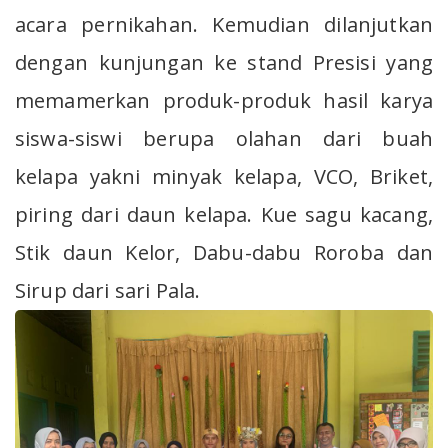
acara pernikahan. Kemudian dilanjutkan
dengan kunjungan ke stand Presisi yang
memamerkan produk-produk hasil karya
siswa-siswi berupa olahan dari buah
kelapa yakni minyak kelapa, VCO, Briket,
piring dari daun kelapa. Kue sagu kacang,
Stik daun Kelor, Dabu-dabu Roroba dan
Sirup dari sari Pala.