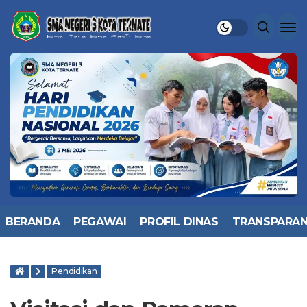
BERANDA
PEGAWAI
PROFIL DINAS
TRANSPARAN
Pendidikan