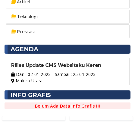
Artikel
Teknologi
Prestasi
AGENDA
Rilies Update CMS Websiteku Keren
Dari : 02-01-2023 - Sampai : 25-01-2023
Maluku Utara
INFO GRAFIS
Belum Ada Data Info Grafis !!!