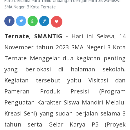
Foto bersama Para Tamu Undangan dengan Para Siswa-Siswi
SMA Negeri 3 Kota Ternate
Ternate, SMANTIG -
Hari ini Selasa, 14
November tahun 2023 SMA Negeri 3 Kota
Ternate Menggelar dua kegiatan penting
yang berlokasi di halaman sekolah.
Kegiatan tersebut yaitu Visitasi dan
Pameran Produk Presisi (Program
Penguatan Karakter Siswa Mandiri Melalui
Kreasi Seni) yang sudah berjalan selama 3
tahun serta Gelar Karya P5 (Proyek