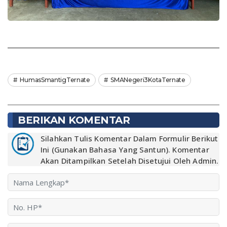
HumasSmantigTernate
SMANegeri3KotaTernate
BERIKAN KOMENTAR
Silahkan Tulis Komentar Dalam Formulir Berikut
Ini (Gunakan Bahasa Yang Santun). Komentar
Akan Ditampilkan Setelah Disetujui Oleh Admin.