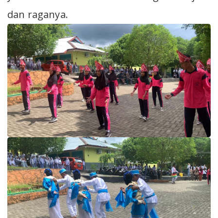
dan raganya.