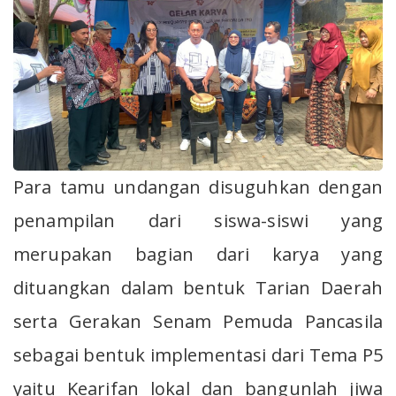
Para tamu undangan disuguhkan dengan
penampilan dari siswa-siswi yang
merupakan bagian dari karya yang
dituangkan dalam bentuk Tarian Daerah
serta Gerakan Senam Pemuda Pancasila
sebagai bentuk implementasi dari Tema P5
yaitu Kearifan lokal dan bangunlah jiwa