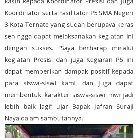
kasih kepada Koordinator Presisi dan juga
Koordinator serta Fasilitator P5 SMA Negeri
3 Kota Ternate yang sudah berupaya keras
sehingga dapat melaksanakan kegiatan ini
dengan sukses. “Saya berharap melalui
kegiatan Presisi dan juga Kegiaran P5 ini
dapat memberikan dampak positif kepada
para siswa-siswi kami, dan juga dapat
membentuk karakter siswa-siswi mwnjadi
lebih baik lagi” ujar Bapak Jafran Suraji
Naya dalam sambutannya.