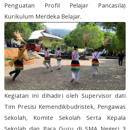
Penguatan Profil Pelajar Pancasila)
Kurikulum Merdeka Belajar.
Kegiatan ini dihadiri oleh Supervisor dati
Tim Presisi Kemendikbudristek, Pengawas
Sekolah, Komite Sekolah Serta Kepala
Sekolah dan Para Guru di SMA Negeri 3