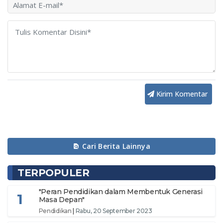
Kirim Komentar
Cari Berita Lainnya
TERPOPULER
"Peran Pendidikan dalam Membentuk Generasi
1
Masa Depan"
Pendidikan
|
Rabu, 20 September 2023