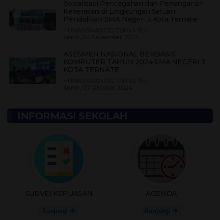
Sosialisasi Pencegahan dan Penanganan
Kekerasan di Lingkungan Satuan
Pendidikan SMA Negeri 3 Kota Ternate
HUMAS SMANTIG TERNATE
|
Senin, 04 November 2024
ASESMEN NASIONAL BERBASIS
KOMPUTER TAHUN 2024 SMA NEGERI 3
KOTA TERNATE
HUMAS SMANTIG TERNATE
|
Senin, 07 Oktober 2024
INFORMASI SEKOLAH
SURVEI KEPUASAN
AGENDA
Kunjungi
Kunjungi