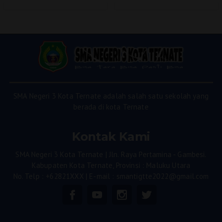
SMA Negeri 3 Kota Ternate adalah salah satu sekolah yang
berada di kota Ternate
Kontak Kami
SMA Negeri 3 Kota Ternate | Jln. Raya Pertamina - Gambesi.
Kabupaten Kota Ternate, Provinsi : Maluku Utara
No. Telp : +62821XXX | E-mail : smantigtte2022@gmail.com