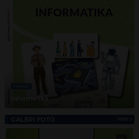
Pelajaran
Informatika
GALERI FOTO
MORE