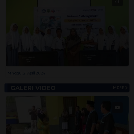
Minggu, 21 April 2024
GALERI VIDEO
MORE