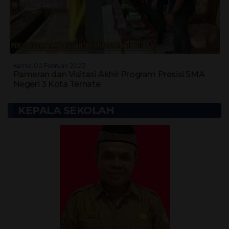
Kamis, 02 Februari 2023
Pameran dan Visitasi Akhir Program Presisi SMA
Negeri 3 Kota Ternate
KEPALA SEKOLAH