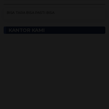
BISA TARA BISA PASTI BISA
KANTOR KAMI