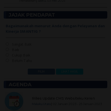
Pendidikan
|
Sabtu, 03 Mei 2025
JAJAK PENDAPAT
Bagaimanakah menurut Anda dengan Pelayanan dan
Kinerja SMANTIG ?
Sangat Baik
Baik
Cukup Baik
Belum Tahu
AGENDA
Rilies Update CMS Websiteku Keren
Maluku Utara
|
02 Januari 2023 - 25 Januari 2023